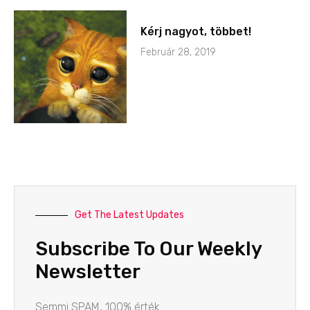
Kérj nagyot, többet!
Február 28, 2019
Get The Latest Updates
Subscribe To Our Weekly
Newsletter
Semmi SPAM, 100% érték