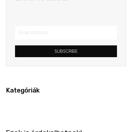
SUBSCRIBE
Kategóriák