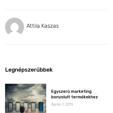
Attila Kaszas
Legnépszerűbbek
Egyszerű marketing
bonyolult termékekhez
Április 7, 2019